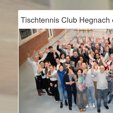
Tischtennis Club Hegnach 