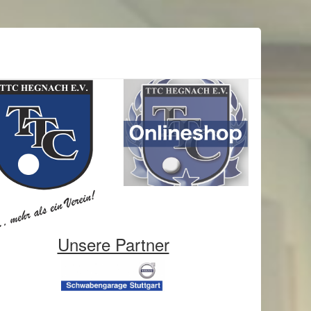
Unsere Partner