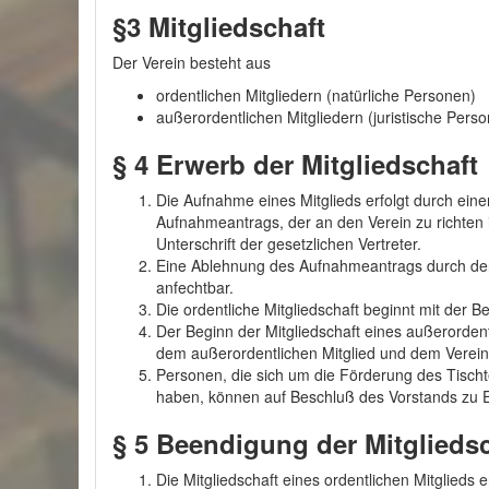
§3 Mitgliedschaft
Der Verein besteht aus
ordentlichen Mitgliedern (natürliche Personen)
außerordentlichen Mitgliedern (juristische Pers
§ 4 Erwerb der Mitgliedschaft
Die Aufnahme eines Mitglieds erfolgt durch eine
Aufnahmeantrags, der an den Verein zu richten 
Unterschrift der gesetzlichen Vertreter.
Eine Ablehnung des Aufnahmeantrags durch den 
anfechtbar.
Die ordentliche Mitgliedschaft beginnt mit der
Der Beginn der Mitgliedschaft eines außerorden
dem außerordentlichen Mitglied und dem Verein 
Personen, die sich um die Förderung des Tisch
haben, können auf Beschluß des Vorstands zu E
§ 5 Beendigung der Mitglieds
Die Mitgliedschaft eines ordentlichen Mitglieds 