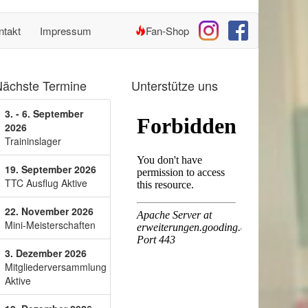
ntakt
Impressum
Fan-Shop
ächste Termine
Unterstütze uns
3. - 6. September
2026
Traininslager
19. September 2026
TTC Ausflug Aktive
22. November 2026
Mini-Meisterschaften
3. Dezember 2026
Mitgliederversammlung
Aktive