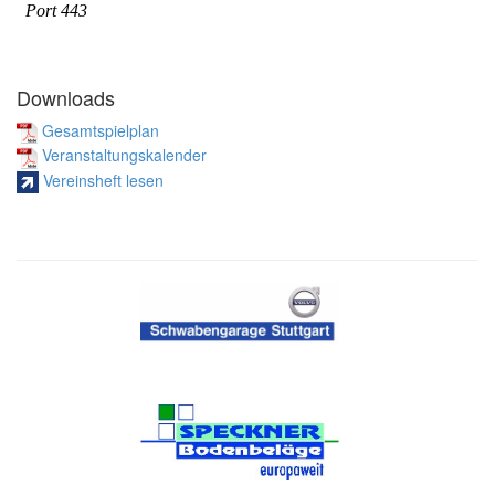
Downloads
Gesamtspielplan
Veranstaltungskalender
Vereinsheft lesen