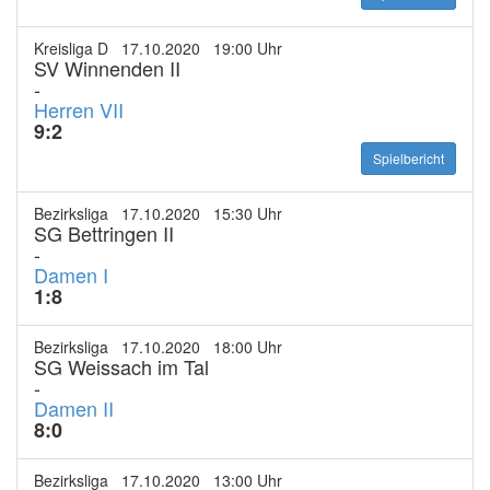
Kreisliga D 17.10.2020 19:00 Uhr
SV Winnenden II
-
Herren VII
9:2
Spielbericht
Bezirksliga 17.10.2020 15:30 Uhr
SG Bettringen II
-
Damen I
1:8
Bezirksliga 17.10.2020 18:00 Uhr
SG Weissach im Tal
-
Damen II
8:0
Bezirksliga 17.10.2020 13:00 Uhr