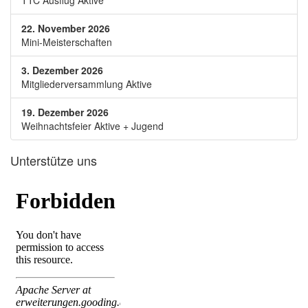
TTC Ausflug Aktive
22. November 2026
Mini-Meisterschaften
3. Dezember 2026
Mitgliederversammlung Aktive
19. Dezember 2026
Weihnachtsfeier Aktive + Jugend
Unterstütze uns