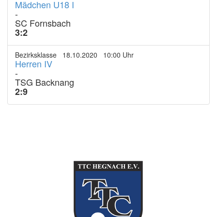
Mädchen U18 I
-
SC Fornsbach
3:2
Bezirksklasse 18.10.2020 10:00 Uhr
Herren IV
-
TSG Backnang
2:9