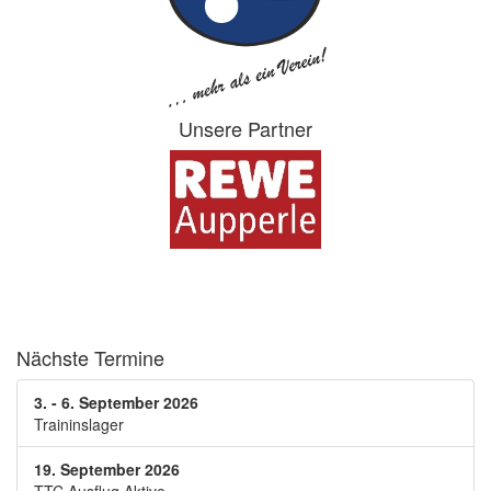
Unsere Partner
Nächste Termine
3. - 6. September 2026
Traininslager
19. September 2026