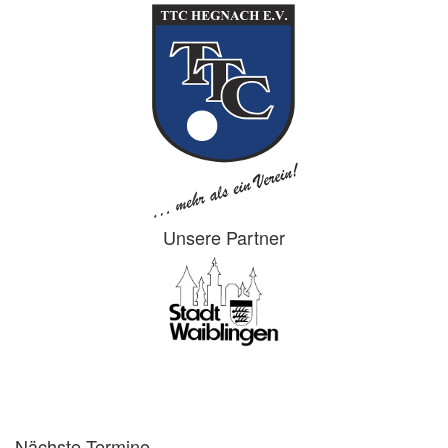
Unsere Partner
Nächste Termine