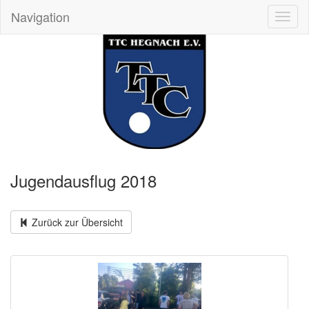
Navigation
Toggl
naviga
Jugendausflug 2018
Zurück zur Übersicht