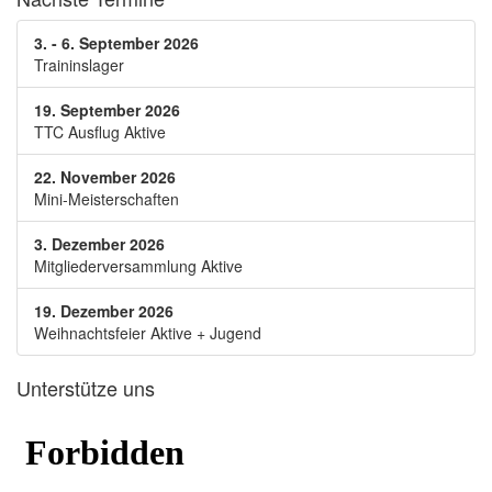
3. - 6. September 2026
Traininslager
19. September 2026
TTC Ausflug Aktive
22. November 2026
Mini-Meisterschaften
3. Dezember 2026
Mitgliederversammlung Aktive
19. Dezember 2026
Weihnachtsfeier Aktive + Jugend
Unterstütze uns